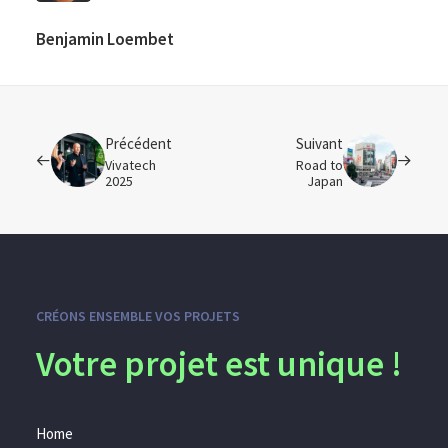
Benjamin Loembet
Précédent
Suivant
Vivatech
Road to
2025
Japan
CRÉONS ENSEMBLE VOS PROJETS
Votre projet est unique !
Home