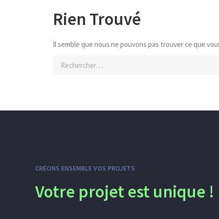
Rien Trouvé
Il semble que nous ne pouvons pas trouver ce que vou
CRÉONS ENSEMBLE VOS PROJETS
Votre projet est unique !