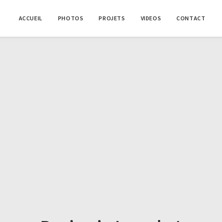
ACCUEIL
PHOTOS
PROJETS
VIDEOS
CONTACT