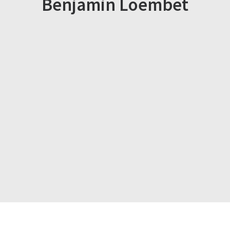
Benjamin Loembet