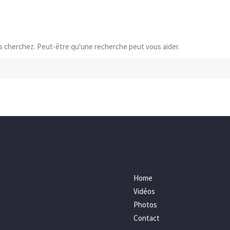
s cherchez. Peut-être qu'une recherche peut vous aider.
Home
Vidéos
Photos
Contact